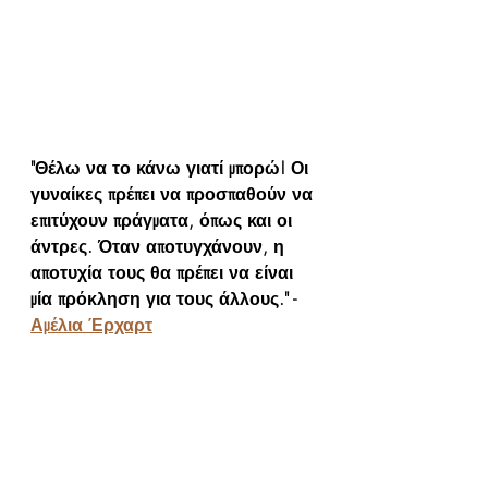
"Θέλω να το κάνω γιατί μπορώ! Οι 
γυναίκες πρέπει να προσπαθούν να 
επιτύχουν πράγματα, όπως και οι 
άντρες. Όταν αποτυγχάνουν, η 
αποτυχία τους θα πρέπει να είναι 
μία πρόκληση για τους άλλους." - 
Αμέλια Έρχαρτ