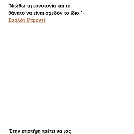
"Νιώθω τη μονοτονία και το 
θάνατο να είναι σχεδόν το ίδιο."
 - 
Σαρλότ Μπροντέ
"Στην επιστήμη πρέπει να μας 