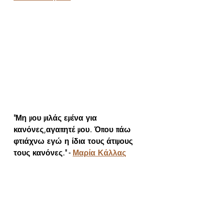
"Μη μου μιλάς εμένα για 
κανόνες,αγαπητέ μου. Όπου πάω 
φτιάχνω εγώ η ίδια τους άτιμους 
τους κανόνες." - 
Μαρία Κάλλας