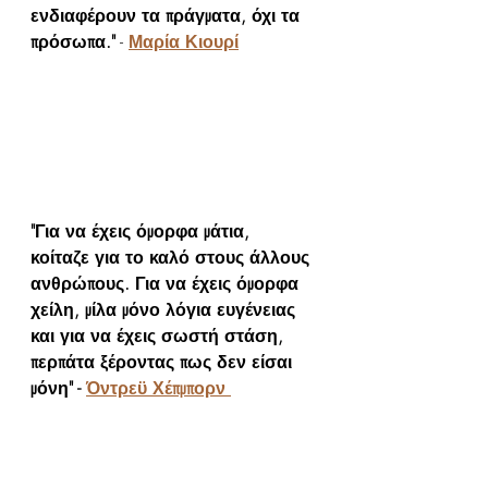
ενδιαφέρουν τα πράγματα, όχι τα 
πρόσωπα."
 - 
Μαρία Κιουρί
"Για να έχεις όμορφα μάτια, 
κοίταζε για το καλό στους άλλους 
ανθρώπους. Για να έχεις όμορφα 
χείλη, μίλα μόνο λόγια ευγένειας 
και για να έχεις σωστή στάση, 
περπάτα ξέροντας πως δεν είσαι 
μόνη" - 
Όντρεϋ Χέπμπορν