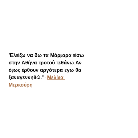
"Ελπίζω να δω τα Μάρμαρα πίσω 
στην Αθήνα προτού πεθάνω.Αν 
όμως έρθουν αργότερα εγω θα 
ξαναγεννηθώ."
 - 
Μελίνα 
Μερκούρη