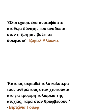
"Όλοι έχουμε ένα ανυποψίαστο 
απόθεμα δύναμης που αναδύεται 
όταν η ζωή μας βάζει σε 
δοκιμασία"
 - 
Ιζαμπέλ Αλλιέντε
"Κάποιος συμπαθεί πολύ καλύτερα 
τους ανθρώπους όταν χτυπιούνται 
από μια τρομερή πολιορκία της 
ατυχίας, παρά όταν θριαμβεύουν." 
- 
Βιρτζίνια Γούλφ