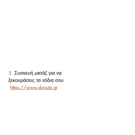
5. Συσκευή μασάζ για να 
ξεκουράσεις τα πόδια σου
https://www.skroutz.gr