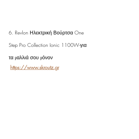
6. Revlon Ηλεκτρική Βούρτσα One 
Step Pro Collection Ionic 1100W-για 
τα μαλλιά σου μόνον
https://www.skroutz.gr