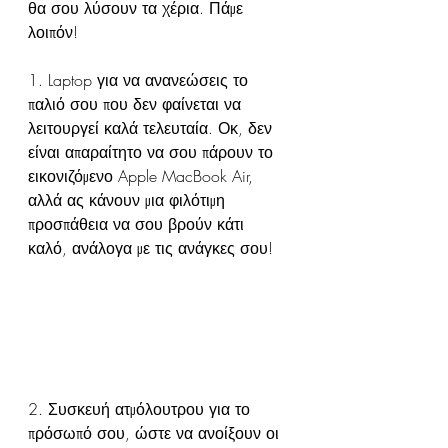
θα σου λύσουν τα χέρια. Πάμε 
λοιπόν!
1. Laptop για να ανανεώσεις το 
παλιό σου που δεν φαίνεται να 
λειτουργεί καλά τελευταία. Οκ, δεν 
είναι απαραίτητο να σου πάρουν το 
εικονιζόμενο Apple MacBook Air, 
αλλά ας κάνουν μια φιλότιμη 
προσπάθεια να σου βρούν κάτι 
καλό, ανάλογα με τις ανάγκες σου!
2. Συσκευή ατμόλουτρου για το 
πρόσωπό σου, ώστε να ανοίξουν οι 