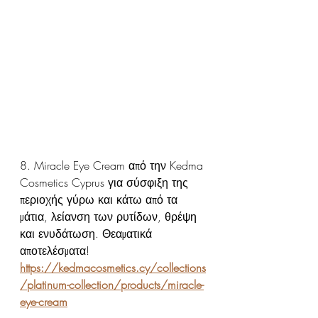
8. Miracle Eye Cream από την Kedma 
Cosmetics Cyprus για σύσφιξη της 
περιοχής γύρω και κάτω από τα 
μάτια, λείανση των ρυτίδων, θρέψη 
και ενυδάτωση. Θεαματικά 
αποτελέσματα!
https://kedmacosmetics.cy/collections
/platinum-collection/products/miracle-
eye-cream